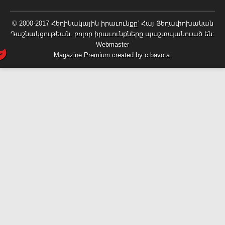
© 2000-2017 Հեղինակային իրաւունքը՝
Հայ Յեղափոխական
Դաշնակցութեան
. բոլոր իրաւունքները պաշտպանուած են:
Webmaster
Magazine Premium
created by
c.bavota
.