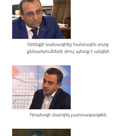
Օրենքի նախագիծը հանրային լուրջ
քննարկումների փուլ պետք է անցնի
Որպեսզի մարդիկ չարտագաղթեն