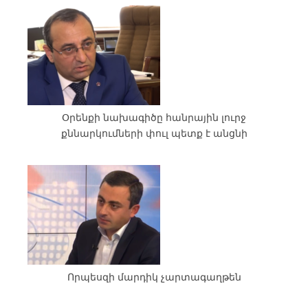
Օրենքի նախագիծը հանրային լուրջ
քննարկումների փուլ պետք է անցնի
Որպեսզի մարդիկ չարտագաղթեն