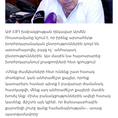
ԱԺ ՀՅԴ խմբակցության ղեկավար Արմեն
Ռուստամյանը նշում է, որ իրենք արտահերթ
խորհրդարանական ընտրություններին կողմ են
արտահայտվել, բայց ոչ` անհապաղ
ընտրություններին: Այս մասին նա հայտարարեց
խորհրդարանում լրագրողների հետ զրույցում:
«Մենք ժամկետների հետ ունենք շատ հստակ
մոտեցում, կան անհրաժեշտ քայլեր, որոնք
կատարելու համար պետք է բավարար ժամանակ
հատկացվի, մենք այդ անհրաժեշտ քայլերի մասին
խոսել ենք: Հիմա բանակցություններին ավելի հստակ
կասենք: Ճիշտն այն կլինի, որ ճանապարհային
քարտեզի շուրջ գանք համաձայնության»,- ասաց
պատգամավորը: