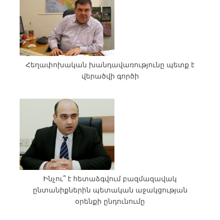
Հեղափոխական խանդավառությունը պետք է
վերածվի գործի
Ինչու՞ է հետաձգվում բազմազավակ
ընտանիքներին պետական աջակցության
օրենքի ընդունումը